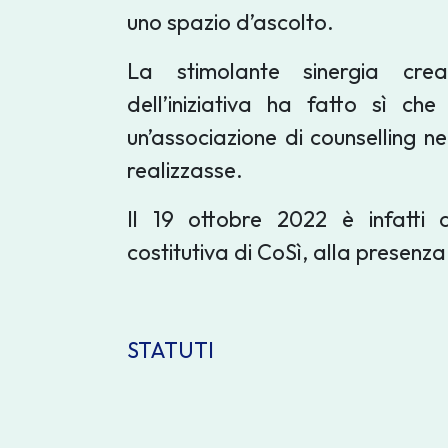
uno spazio d’ascolto.
La stimolante sinergia crea
dell’iniziativa ha fatto sì ch
un’associazione di counselling nel
realizzasse.
Il 19 ottobre 2022 è infatti 
costitutiva di CoSì, alla presenza
STATUTI