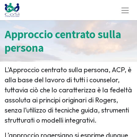
Approccio centrato sulla
persona
L'Approccio centrato sulla persona, ACP, è
alla base del lavoro di tutti i counselor,
tuttavia ciò che lo caratterizza è la fedeltà
assoluta ai principi originari di Rogers,
senza l’utilizzo di tecniche guida, strumenti
strutturati o modelli integrativi.
L’approccio rogersiano si esprime dunque