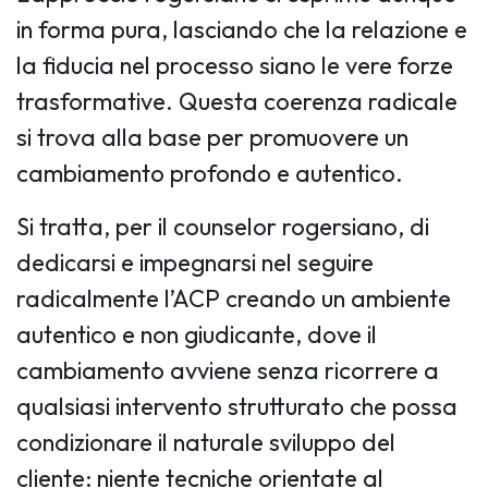
in forma pura, lasciando che la relazione e
la fiducia nel processo siano le vere forze
trasformative. Questa coerenza radicale
si trova alla base per promuovere un
cambiamento profondo e autentico.
Si tratta, per il counselor rogersiano, di
dedicarsi e impegnarsi nel seguire
radicalmente l’ACP creando un ambiente
autentico e non giudicante, dove il
cambiamento avviene senza ricorrere a
qualsiasi intervento strutturato che possa
condizionare il naturale sviluppo del
cliente: niente tecniche orientate al