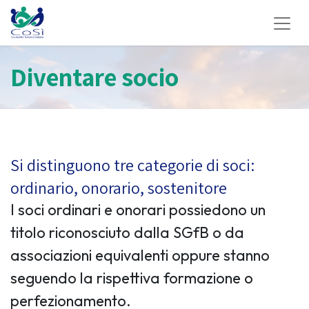
Diventare socio
Si distinguono tre categorie di soci:
ordinario, onorario, sostenitore
I soci ordinari e onorari possiedono un
titolo riconosciuto dalla SGfB o da
associazioni equivalenti oppure stanno
seguendo la rispettiva formazione o
perfezionamento.