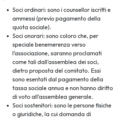
Soci ordinari: sono i counsellor iscritti e
ammessi (previo pagamento della
quota sociale).
Soci onorari: sono coloro che, per
speciale benemerenza verso
l’associazione, saranno proclamati
come tali dall'assemblea dei soci,
dietro proposta del comitato. Essi
sono esentati dal pagamento della
tassa sociale annua e non hanno diritto
di voto all’assemblea generale.
Soci sostenitori: sono le persone fisiche
o giuridiche, la cui domanda di