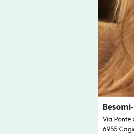
Besomi-
Via Ponte 
6955 Cagi