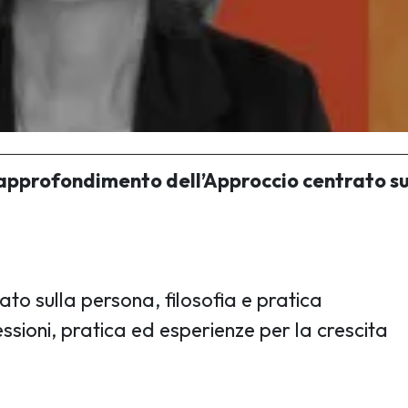
profondimento dell’Approccio centrato su
to sulla persona, filosofia e pratica
lessioni, pratica ed esperienze per la crescita