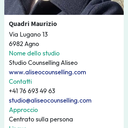
Quadri Maurizio
Via Lugano 13
6982 Agno
Nome dello studio
Studio Counselling Aliseo
www.aliseocounselling.com
Contatti
+41 76 693 49 63
studio@aliseocounselling.com
Approccio
Centrato sulla persona