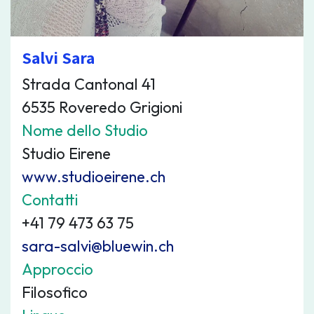
Salvi Sara
Strada Cantonal 41
6535 Roveredo Grigioni
Nome dello Studio
Studio Eirene
www.studioeirene.ch
Contatti
+41 79 473 63 75
sara-salvi@bluewin.ch
Approccio
Filosofico