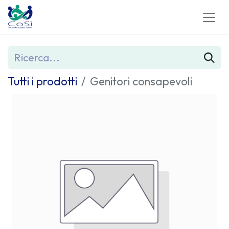
Tutti i prodotti
Genitori consapevoli