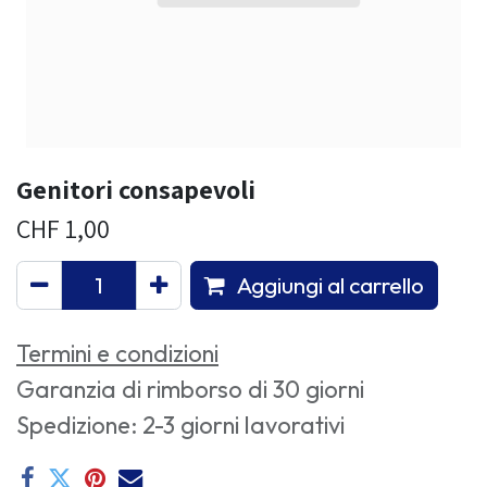
Genitori consapevoli
CHF
1,00
Aggiungi al carrello
Termini e condizioni
Garanzia di rimborso di 30 giorni
Spedizione: 2-3 giorni lavorativi