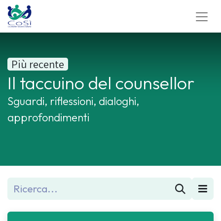
Più recente
Il taccuino del counsellor
Sguardi, riflessioni, dialoghi,
approfondimenti